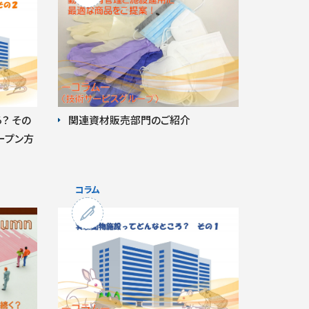
？ その
関連資材販売部門のご紹介
ープン方