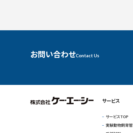
お問い合わせ
Contact Us
サービス
サービスTOP
実験動物飼育管