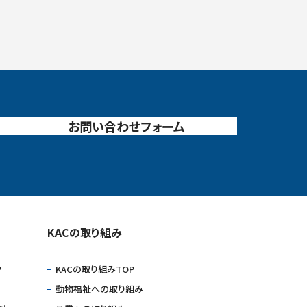
お問い合わせフォーム
KACの取り組み
P
KACの取り組みTOP
動物福祉への取り組み