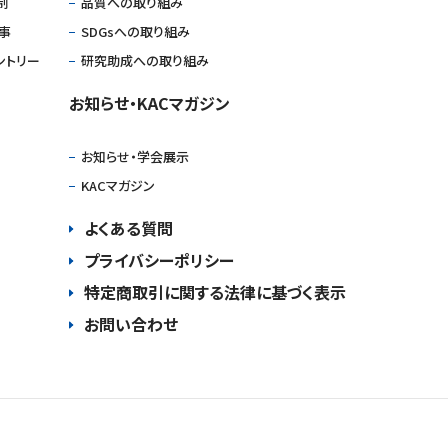
制
品質への取り組み
仕事
SDGsへの取り組み
ントリー
研究助成への取り組み
お知らせ・KACマガジン
お知らせ・学会展⽰
KACマガジン
よくある質問
プライバシーポリシー
特定商取引に関する法律に基づく表示
お問い合わせ