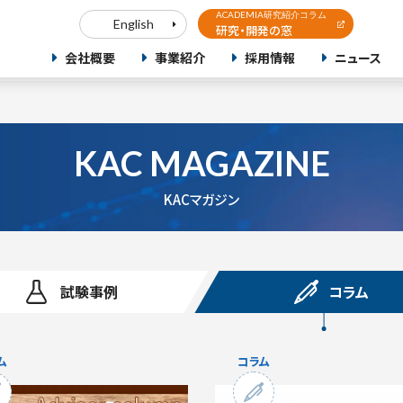
ACADEMIA研究紹介コラム
English
研究・開発の窓
会社概要
事業紹介
採用情報
ニュース
KAC MAGAZINE
KACマガジン
試験事例
コラム