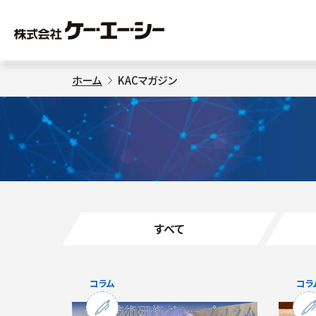
ホーム
KACマガジン
すべて