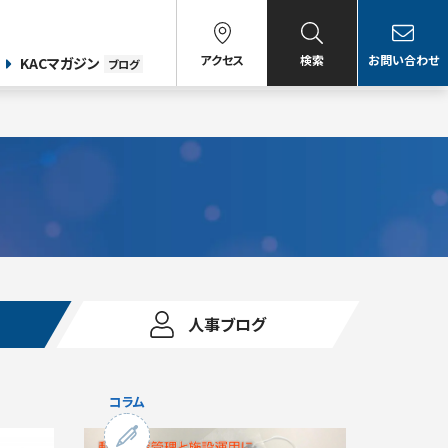
アクセス
検索
お問い合わせ
KACマガジン
ブログ
人事ブログ