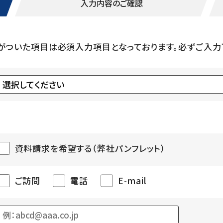
入力内容の
ご確認
がついた項目は必須入力項目となっております。必ずご入力
資料請求を希望する（弊社パンフレット）
ご訪問
電話
E-mail