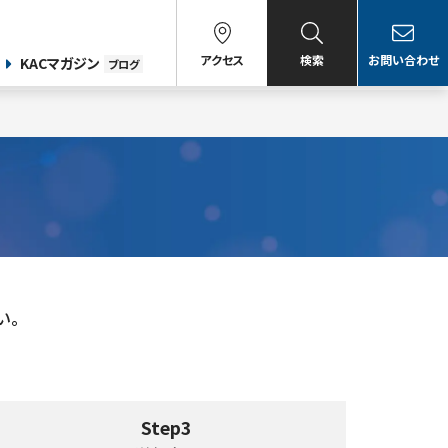
アクセス
検索
お問い合わせ
KACマガジン
ブログ
い。
Step3