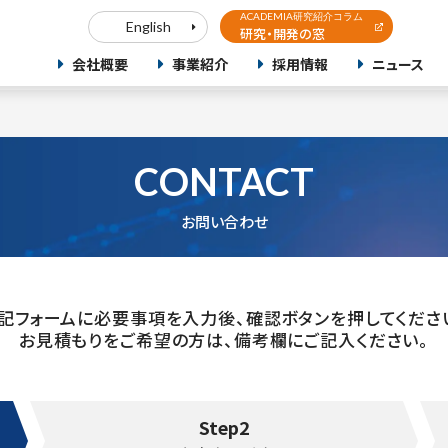
ACADEMIA研究紹介コラム
English
研究・開発の窓
会社概要
事業紹介
採用情報
ニュース
CONTACT
お問い合わせ
記フォームに必要事項を入力後、確認ボタンを押してくださ
お見積もりをご希望の方は、備考欄にご記入ください。
Step2