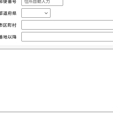
郵便番号
都道府県
市区町村
番地以降