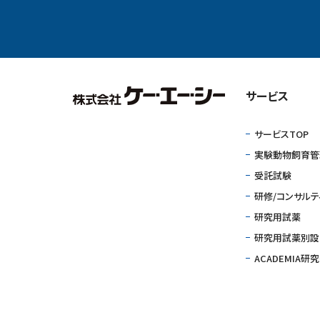
サービス
サービスTOP
実験動物飼育管
受託試験
研修/コンサルテ
研究用試薬
研究用試薬別設サ
ACADEMIA