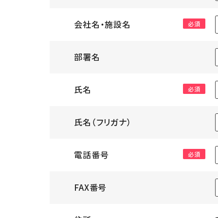
会社名・施設名
必須
部署名
氏名
必須
氏名（フリガナ）
電話番号
必須
FAX番号