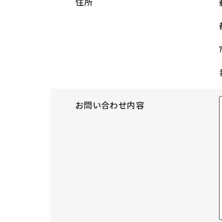
住所
お問い合わせ内容