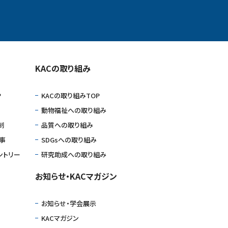
KACの取り組み
P
KACの取り組みTOP
動物福祉への取り組み
制
品質への取り組み
仕事
SDGsへの取り組み
ントリー
研究助成への取り組み
お知らせ・KACマガジン
お知らせ・学会展⽰
KACマガジン