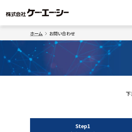
ホーム
お問い合わせ
下
Step1