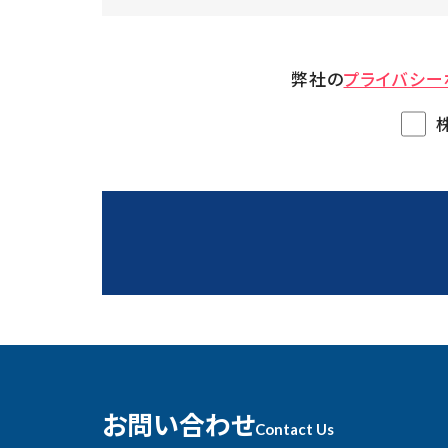
弊社の
プライバシー
お問い合わせ
Contact Us