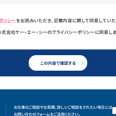
ポリシー
をお読みいただき、記載内容に関して同意していた
株式会社ケー・エー・シーのプライバシーポリシーに同意しま
この内容で確認する
お仕事のご相談やお見積、詳しいご相談をされたい場合には
お問い合わせフォームをご活用ください。