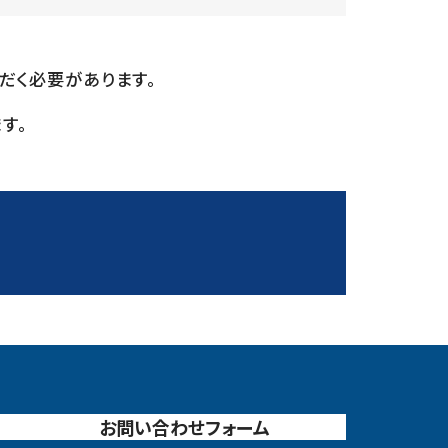
だく必要があります。
す。
お問い合わせフォーム