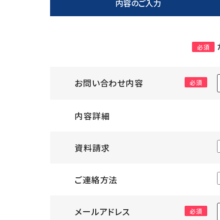
内容の
ご入力
必須
お問い合わせ内容
必須
内容詳細
資料請求
ご連絡方法
メールアドレス
必須