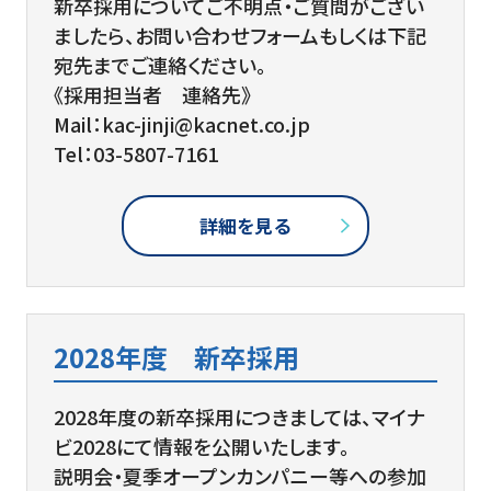
新卒採用についてご不明点・ご質問がござい
ましたら、お問い合わせフォームもしくは下記
宛先までご連絡ください。
《採用担当者 連絡先》
Mail：kac-jinji@kacnet.co.jp
Tel：03-5807-7161
詳細を見る
2028年度 新卒採用
2028年度の新卒採用につきましては、マイナ
ビ2028にて情報を公開いたします。
説明会・夏季オープンカンパニー等への参加