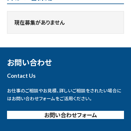
現在募集がありません
お問い合わせ
Contact Us
お仕事のご相談やお見積、詳しいご相談をされたい場合に
は
お問い合わせフォームをご活用ください。
お問い合わせフォーム