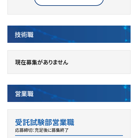
技術職
現在募集がありません
営業職
受託試験部営業職
応募締切：充足後に募集終了