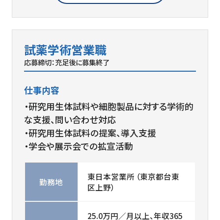
試薬学術営業職
応募締切：充足後に募集終了
仕事内容
・研究用生体試料や細胞製品に対する学術的
な支援、問い合わせ対応
・研究用生体試料の提案、導入支援
・学会や展示会での拡宣活動
東日本営業所 （東京都台東
勤務地
区上野）
25.0万円／月以上、年収365