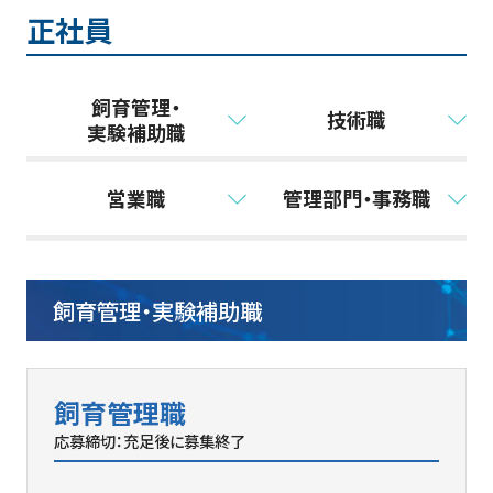
正社員
飼育管理・
技術職
実験補助職
営業職
管理部門・事務職
飼育管理・実験補助職
飼育管理職
応募締切：充足後に募集終了