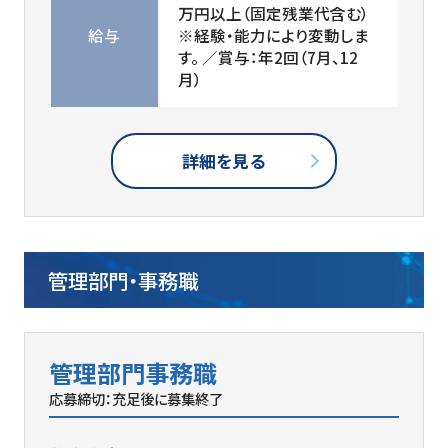
万円以上（固定残業代含む）
給与
※経験・能力により変動しま
す。 ／賞与：年2回（7月、12
月）
詳細を見る
管理部門・事務職
管理部門事務職
応募締切：充足後に募集終了