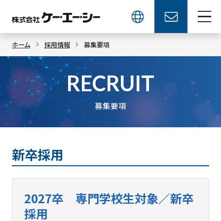
ホーム
採用情報
募集要項
RECRUIT
募集要項
新卒採用
2027卒 専門学校生対象／新卒
採用