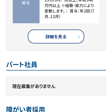
給与
万円以上 ※経験・能力により
変動します。│ 賞与：年2回（7
月、12月）
詳細を見る
パート社員
現在募集がありません
障がい者採用