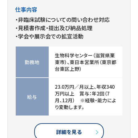
仕事内容
・非臨床試験についての問い合わせ対応
・見積書作成・提出及び納品処理
・学会や展示会での拡宣活動
生物科学センター（滋賀県栗
勤務地
東市）、東日本営業所（東京都
台東区上野）
23.0万円／月以上、年収340
万円以上 賞与：年2回（7
給与
月、12月） ※経験・能力によ
り変動します。
詳細を見る