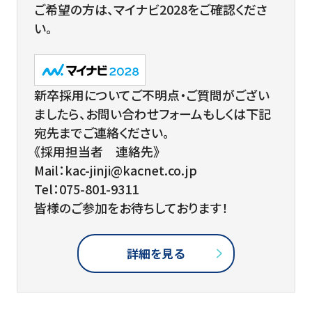
ご希望の方は、マイナビ2028をご確認くださ
い。
新卒採用についてご不明点・ご質問がござい
ましたら、お問い合わせフォームもしくは下記
宛先までご連絡ください。
《採用担当者 連絡先》
Mail：kac-jinji@kacnet.co.jp
Tel：075-801-9311
皆様のご参加をお待ちしております！
詳細を見る