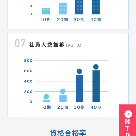
ENTRY
資格合格率