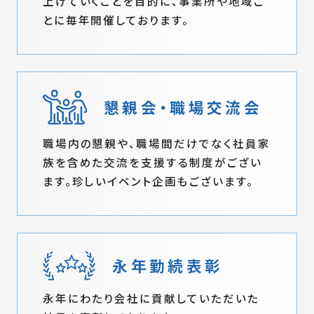
上げていくことを目的に、事業所や地域ご
とに毎年開催しております。
懇親会・職場交流会
職場内の懇親や、職場間だけでなく社員家
族を含めた交流を支援する制度がござい
ます。珍しいイベント企画もございます。
永年勤続表彰
永年にわたり会社に貢献していただいた