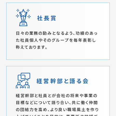
社長賞
日々の業務の励みとなるよう、功績のあっ
た社員個人やそのグループを毎年表彰し
称えております。
経営幹部と語る会
経営幹部と社員とが会社の将来や事業の
目標などについて語り合い、共に働く仲間
の団結力を高め、より良い職場風土を作り