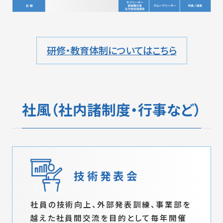
研修・教育体制についてはこちら
社風（社内諸制度・行事など）
技術発表会
社員の技術向上、外部発表訓練、事業部を
越えた社員間交流を目的として毎年開催