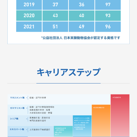
キャリアステップ