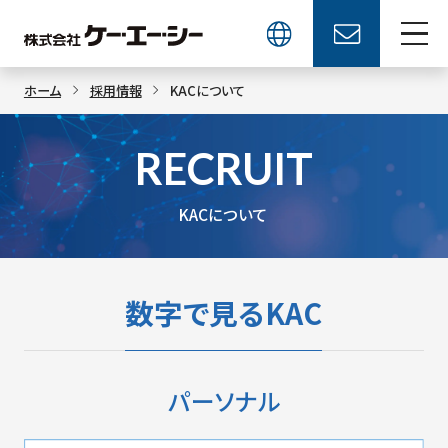
ホーム
採用情報
KACについて
RECRUIT
KACについて
数字で見るKAC
パーソナル