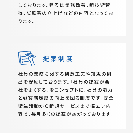
しております。発表は業務改善、新技術習
得、試験系の立上げなどの内容となってお
ります。
提案制度
社員の業務に関する創意工夫や知恵の創
出を奨励しております。「社員の提案が会
社をよくする」をコンセプトに、社員の能力
と顧客満足度の向上を図る制度です。安全
衛生活動から新規サービスまで幅広い内
容で、毎月多くの提案があがっております。