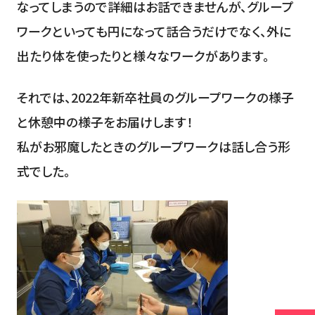
なってしまうので詳細はお話できませんが、グループ
ワークといっても円になって話合うだけでなく、外に
出たり体を使ったりと様々なワークがあります。
それでは、2022年新卒社員のグループワークの様子
と休憩中の様子をお届けします！
私がお邪魔したときのグループワークは話し合う形
式でした。