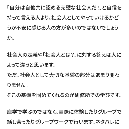
「自分は自他共に認める完璧な社会人だ！」と自信を
持って言える人より、社会人としてやっていけるかど
うか不安に感じる人の方が多いのではないでしょう
か。
社会人の定義や「社会人とは？」に対する答えは人に
よって違うと思います。
ただ、社会人として大切な基盤の部分はあまり変わ
りません。
そこの基盤を固めてくれるのが研修所での学びです。
座学で学ぶのではなく、実際に体験したりグループで
話し合ったりグループワークで行います。ネタバレに