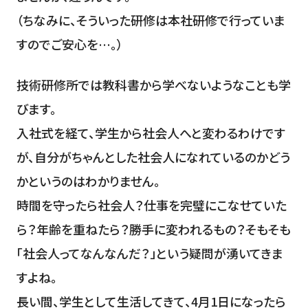
（ちなみに、そういった研修は本社研修で行っていま
すのでご安心を…。）
技術研修所では教科書から学べないようなことも学
びます。
入社式を経て、学生から社会人へと変わるわけです
が、自分がちゃんとした社会人になれているのかどう
かというのはわかりません。
時間を守ったら社会人？仕事を完璧にこなせていた
ら？年齢を重ねたら？勝手に変われるもの？そもそも
「社会人ってなんなんだ？」という疑問が湧いてきま
すよね。
長い間、学生として生活してきて、4月1日になったら