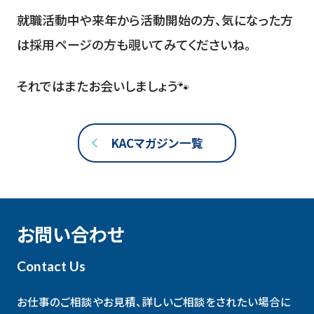
就職活動中や来年から活動開始の方、気になった方
は採用ページの方も覗いてみてくださいね。
それではまたお会いしましょう🐾
KACマガジン一覧
お問い合わせ
Contact Us
お仕事のご相談やお見積、詳しいご相談をされたい場合に