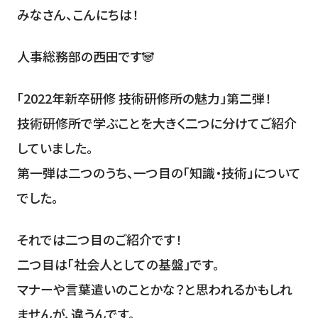
みなさん、こんにちは！
人事総務部の西田です🐼
「2022年新卒研修 技術研修所の魅力」第二弾！
技術研修所で学ぶことを大きく二つに分けてご紹介
していました。
第一弾は二つのうち、一つ目の「知識・技術」について
でした。
それでは二つ目のご紹介です！
二つ目は「社会人としての基盤」です。
マナーや言葉遣いのことかな？と思われるかもしれ
ませんが、違うんです。