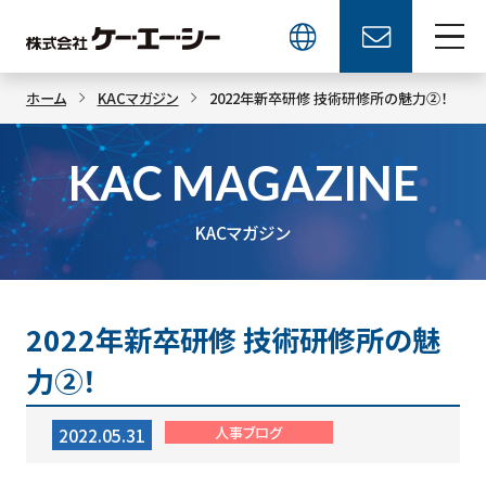
ホーム
KACマガジン
2022年新卒研修 技術研修所の魅力②！
KAC MAGAZINE
KACマガジン
2022年新卒研修 技術研修所の魅
力②！
人事ブログ
2022.05.31