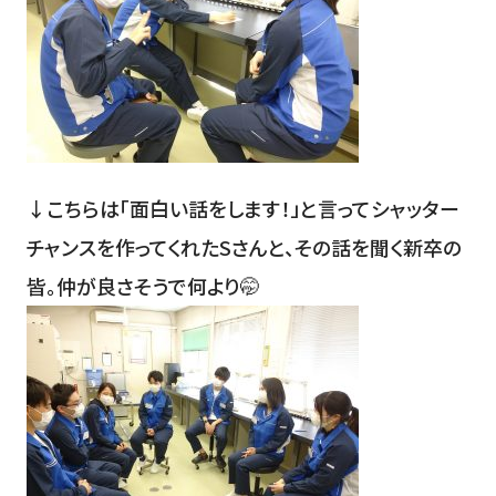
↓こちらは「面白い話をします！」と言ってシャッター
チャンスを作ってくれたSさんと、その話を聞く新卒の
皆。仲が良さそうで何より🤭