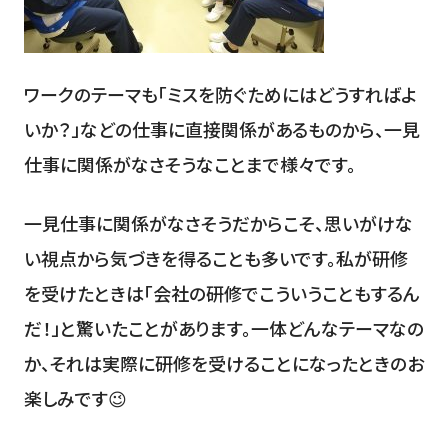
ワークのテーマも「ミスを防ぐためにはどうすればよ
いか？」などの仕事に直接関係があるものから、一見
仕事に関係がなさそうなことまで様々です。
一見仕事に関係がなさそうだからこそ、思いがけな
い視点から気づきを得ることも多いです。私が研修
を受けたときは「会社の研修でこういうこともするん
だ！」と驚いたことがあります。一体どんなテーマなの
か、それは実際に研修を受けることになったときのお
楽しみです😉