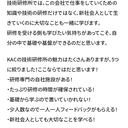
技術研修所では、この会社で仕事をしていくための
知識や技術の研修だけではなく、新社会人として生
きていくのに大切なことも一緒に学びます。
研修を受ける側も学びたい気持ちがあってこそ、自
分の中で基礎や基盤ができるのだと思います。
KACの技術研修所の魅力はたくさんありますが、5つ
に絞りました！ここならではだと思います！
・研修専門の自社施設がある！
・たっぷり研修の時間が確保されている！
・基礎から学ぶので置いていかれない！
・少人数なので一人一人フィードバックがもらえる！
・新社会人としても大切なことを学べる！