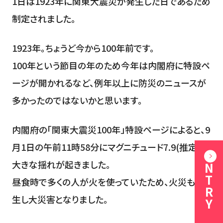
1日は1923年に関東大震災が発生した日であるため
制定されました。
1923年。ちょうど今から100年前です。
100年という節目の年のため今年は内閣府に特設ペ
ージが開かれるなど、例年以上に防災のニュースが
多かったのではないかと思います。
内閣府の「関東大震災100年」特設ページによると、9
月1日の午前11時58分にマグニチュード7.9(推定)の
ENTRY
大きな揺れが起きました。
昼食時で多くの人が火を使っていたため、火災も発
生し大災害となりました。