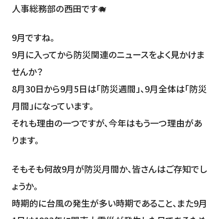
人事総務部の西田です🐗
9月ですね。
9月に入ってから防災関連のニュースをよく見かけま
せんか？
8月30日から9月5日は「防災週間」、9月全体は「防災
月間」になっています。
それも理由の一つですが、今年はもう一つ理由があ
ります。
そもそも何故9月が防災月間か、皆さんはご存知でし
ょうか。
時期的に台風の発生が多い時期であること、また9月