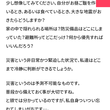
少し想像してみてください。自分がお昼ご飯を作って
いるとき、あるいは食べているとき、大きな地震がお
きたらどうしますか？
家の中で隠れられる場所は？防災備品はどこにしま
っていた？避難所ってどこだっけ？何から優先すれば
いいんだろう？
災害という非日常かつ緊迫した状況で、私達はどこ
まで冷静に判断ができるでしょうか。
災害というのは予測不可能なものです。
普段から備えておく事が大切ですね。
と頭では分かっているのですが、私自身ついつい忘
れてしまいがちです…。