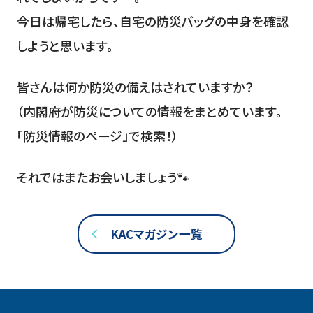
今日は帰宅したら、自宅の防災バッグの中身を確認
しようと思います。
皆さんは何か防災の備えはされていますか？
（内閣府が防災についての情報をまとめています。
「防災情報のページ」で検索！）
それではまたお会いしましょう🐾
KACマガジン一覧