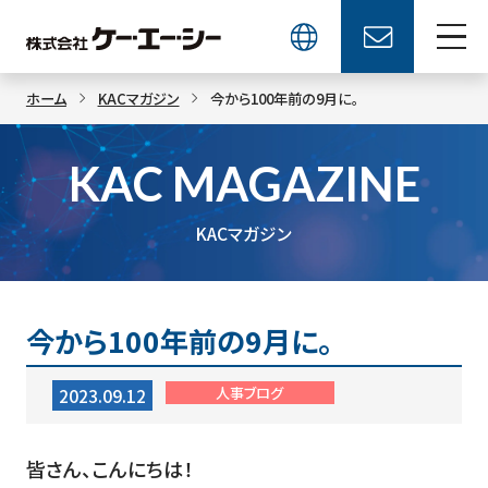
ホーム
KACマガジン
今から100年前の9月に。
KAC MAGAZINE
KACマガジン
今から100年前の9月に。
人事ブログ
2023.09.12
皆さん、こんにちは！