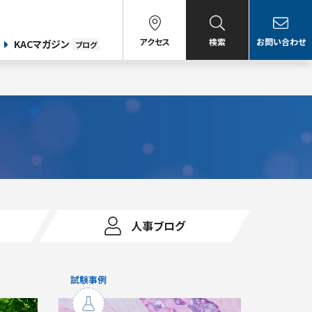
アクセス
検索
お問い合わせ
KACマガジン
ブログ
人事ブログ