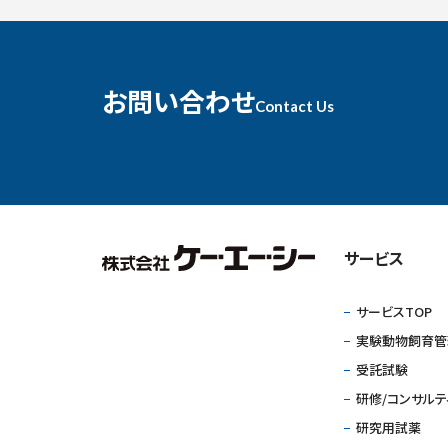
お問い合わせ
Contact Us
サービス
サービスTOP
実験動物飼育管
受託試験
研修/コンサルテ
研究用試薬