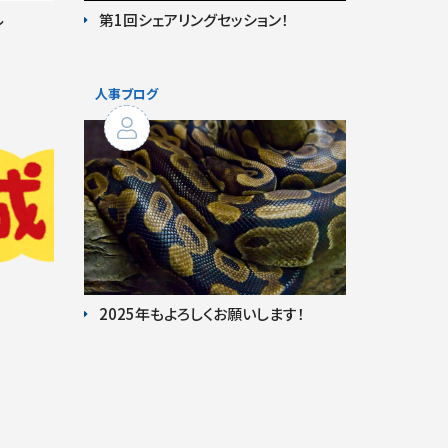
ル
第1回シェアリングセッション！
2025年もよろしくお願いします！