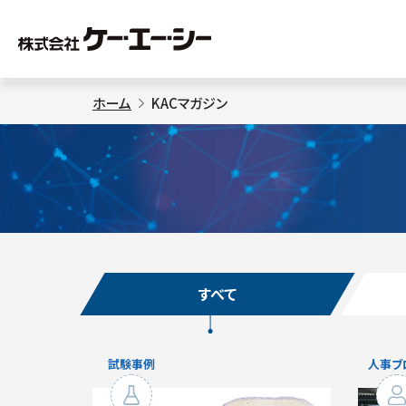
ホーム
KACマガジン
すべて