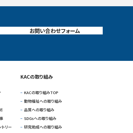
お問い合わせフォーム
KACの取り組み
P
KACの取り組みTOP
動物福祉への取り組み
制
品質への取り組み
仕事
SDGsへの取り組み
ントリー
研究助成への取り組み