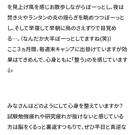
を見上げ風を感じお散歩しながらぼーっとし、夜は
焚き火やランタンの炎の揺らぎを眺めつつぼーっと
し、そして早寝して早朝に鳥のさえずりで目覚め
る…。（なんだか大半ぼーっとしてますね(笑)）
ここ３ヵ月間、毎週末キャンプに出掛けていますが効
果はてきめんで、心身ともに「整う」のを感じています
👍
みなさんはどのようにして心身を整えていますか？
試験勉強疲れや研究疲れが抜けないと感じている
方は脳をくるっと裏返すつもりで、ぜひ平日と真逆な