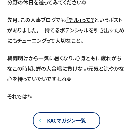
分野の休日を送ってみてください🌻
先月、この人事ブログでも
「チル」って？
というポスト
がありました。 持てるポテンシャルを引き出すため
にもチューニングって大切なこと。
梅雨明けから一気に暑くなり、心身ともに疲れがち
なこの時期、蝉の大合唱に負けない元気と涼やかな
心を持っていたいですよね🍀
それでは🐾
KACマガジン一覧