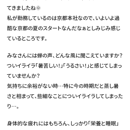
てきましたね🌞
私が勤務しているのは京都本社なので、いよいよ過
酷な京都の夏のスタートなんだなぁとしみじみ感じ
ているところです。
みなさんには蝉の声、どんな風に聞こえていますか？
ついイライラ「暑苦しい！」「うるさい！」と感じてしまっ
ていませんか？
気持ちに余裕がない時…特に今の時期だと蒸し暑
さと相まって、些細なことについイライラしてしまった
り…。
身体的な疲れにはもちろん、しっかり「栄養と睡眠」