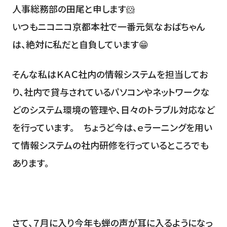
人事総務部の田尾と申します🐹
いつもニコニコ京都本社で一番元気なおばちゃん
は、絶対に私だと自負しています😁
そんな私はＫＡＣ社内の情報システムを担当してお
り、社内で貸与されているパソコンやネットワークな
どのシステム環境の管理や、日々のトラブル対応など
を行っています。 ちょうど今は、ｅラーニングを用い
て情報システムの社内研修を行っているところでも
あります。
さて、７月に入り今年も蝉の声が耳に入るようになっ