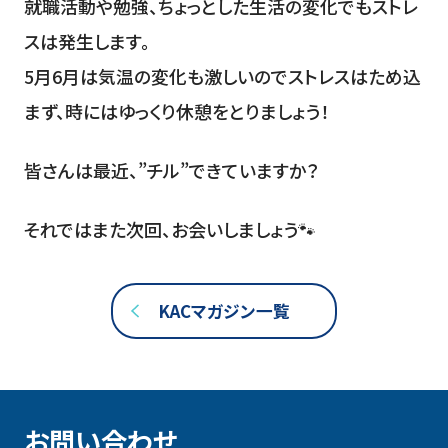
就職活動や勉強、ちょっとした生活の変化でもストレ
スは発生します。
5月6月は気温の変化も激しいのでストレスはため込
まず、時にはゆっくり休憩をとりましょう！
皆さんは最近、”チル”できていますか？
それではまた次回、お会いしましょう🐾
KACマガジン一覧
お問い合わせ