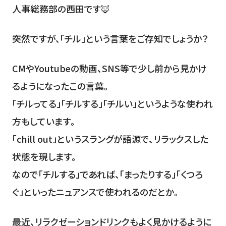
人事総務部の西田です🦊
突然ですが、「チル」という言葉をご存知でしょうか？
CMやYoutubeの動画、SNS等で少し前から見かけ
るようになったこの言葉。
「チルってる」「チルする」「チルい」というような使われ
方もしています。
「chill out」というスラングが語源で、リラックスした
状態を現します。
なので「チルする」であれば、「まったりする」「くつろ
ぐ」といったニュアンスで使われるのだとか。
最近、リラクゼーションドリンクもよく見かけるように