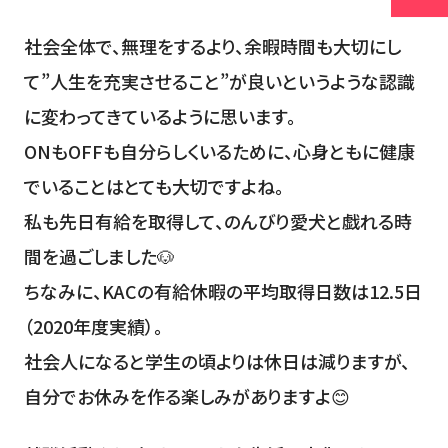
社会全体で、無理をするより、余暇時間も大切にし
て”人生を充実させること”が良いというような認識
に変わってきているように思います。
ONもOFFも自分らしくいるために、心身ともに健康
でいることはとても大切ですよね。
私も先日有給を取得して、のんびり愛犬と戯れる時
間を過ごしました🐶
ちなみに、KACの有給休暇の平均取得日数は12.5日
（2020年度実績）。
社会人になると学生の頃よりは休日は減りますが、
自分でお休みを作る楽しみがありますよ😊