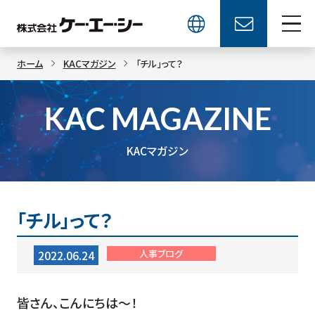
ホーム
KACマガジン
「チル」って？
KAC MAGAZINE
KACマガジン
「チル」って？
人事ブログ
2022.06.24
皆さん、こんにちは～！