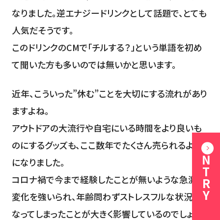
なりました。逆エナジードリンクとして話題で、とても
人気だそうです。
このドリンクのCMで「チルする？」という単語を初め
て聞いた方も多いのでは無いかと思います。
近年、こういった”休む”ことを大切にする流れがあり
ますよね。
アウトドアの大流行や自宅にいる時間をより良いも
のにするグッズも、ここ数年でたくさん売られるよう
ENTRY
になりました。
コロナ禍で今まで経験したことが無いような急激な
変化を強いられ、年齢問わずストレスフルな状況に
なってしまったことが大きく影響しているのでしょう。