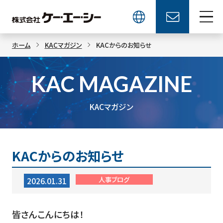
ホーム
KACマガジン
KACからのお知らせ
KAC MAGAZINE
KACマガジン
KACからのお知らせ
人事ブログ
2026.01.31
皆さんこんにちは！