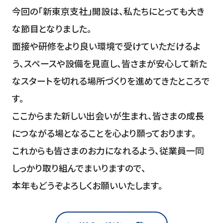
今回の「新東京支社」開設は、私たちにとっても大き
な節目となりました。
面接や研修をより良い環境で受けていただけるよ
う、スペースや設備を見直し、皆さまが安心して新た
なスタートを切れる場所づくりを進めてきたところで
す。
ここからまた新しい出会いが生まれ、皆さまの成長
につながる場となることを心より願っております。
これからも皆さまのお力になれるよう、従業員一同
しっかり取り組んでまいりますので、
本年もどうぞよろしくお願いいたします。