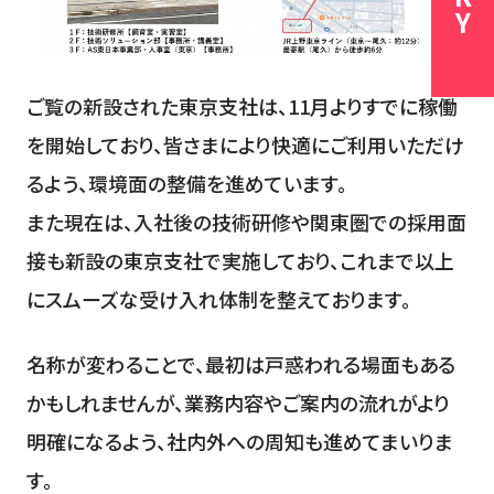
ご覧の新設された東京支社は、11月よりすでに稼働
を開始しており、皆さまにより快適にご利用いただけ
るよう、環境面の整備を進めています。
また現在は、入社後の技術研修や関東圏での採用面
接も新設の東京支社で実施しており、これまで以上
にスムーズな受け入れ体制を整えております。
名称が変わることで、最初は戸惑われる場面もある
かもしれませんが、業務内容やご案内の流れがより
明確になるよう、社内外への周知も進めてまいりま
す。