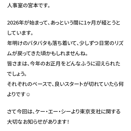
人事室の宮本です。
2026年が始まって、あっという間に1ヶ月が経とうと
しています。
年明けのバタバタも落ち着いて、少しずつ日常のリズ
ムが戻ってきた頃かもしれませんね。
皆さまは、今年のお正月をどんなふうに迎えられた
でしょう。
それぞれのペースで、良いスタートが切れていたら何
よりです☺️
さて今回は、ケー・エー・シーより東京支社に関する
大切なお知らせがあります！