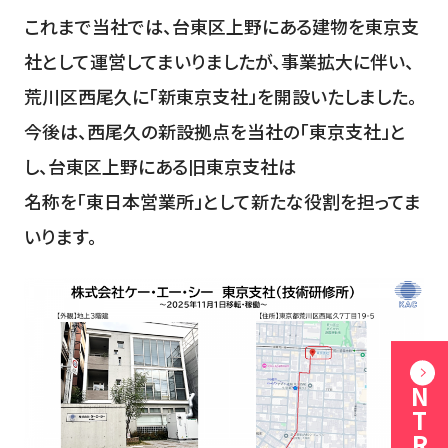
これまで当社では、台東区上野にある建物を東京支
社として運営してまいりましたが、事業拡大に伴い、
荒川区西尾久に「新東京支社」を開設いたしました。
今後は、西尾久の新設拠点を当社の「東京支社」と
し、台東区上野にある旧東京支社は
名称を「東日本営業所」として新たな役割を担ってま
いります。
ENTRY