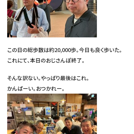
この日の総歩数は約20,000歩。今日も良く歩いた。
これにて、本日のおじさんぽ終了。
そんな訳ない。やっぱり最後はこれ。
かんぱーい。おつかれー。