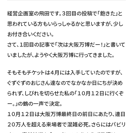
経営企画室の飛田です。３回目の投稿で「飽きた」と
思われている方もいらっしゃるかと思いますが、少し
お付き合いください。
さて、１回目の記事で「次は大阪万博だー！」と書いて
いましたが、ようやく大阪万博に行ってきました。
そもそもチケットは４月には入手していたのですが、
ぐずぐずのおじさん達なのでなかなか日にちが決め
られず、しびれを切らせた私の「１０月１２日に行くぞ
ー。」の鶴の一声で決定。
１０月１２日は大阪万博最終日の前日にあたり、連日
２０万人を超える来場者で混雑必死。さらにはパビリ