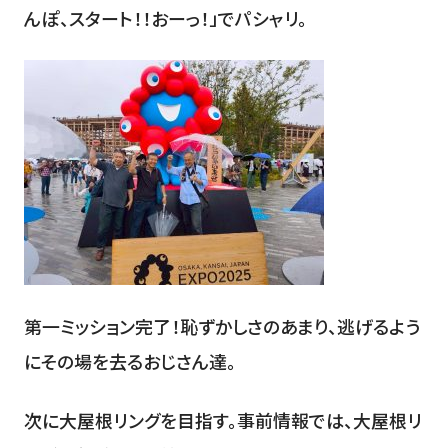
んぽ、スタート！！おーっ！」でパシャリ。
第一ミッション完了！恥ずかしさのあまり、逃げるよう
にその場を去るおじさん達。
次に大屋根リングを目指す。事前情報では、大屋根リ