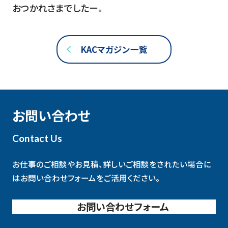
おつかれさまでしたー。
KACマガジン一覧
お問い合わせ
Contact Us
お仕事のご相談やお見積、詳しいご相談をされたい場合に
は
お問い合わせフォームをご活用ください。
お問い合わせフォーム