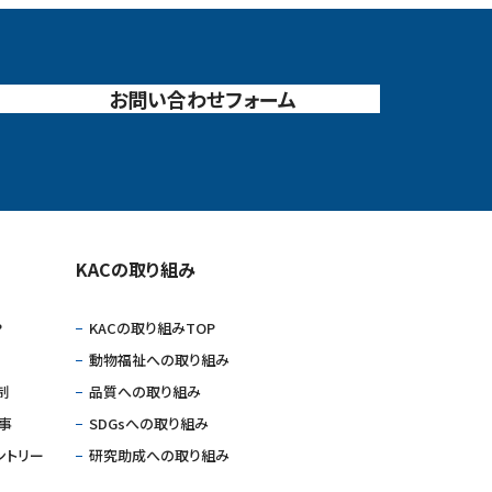
お問い合わせフォーム
KACの取り組み
P
KACの取り組みTOP
動物福祉への取り組み
制
品質への取り組み
仕事
SDGsへの取り組み
ントリー
研究助成への取り組み