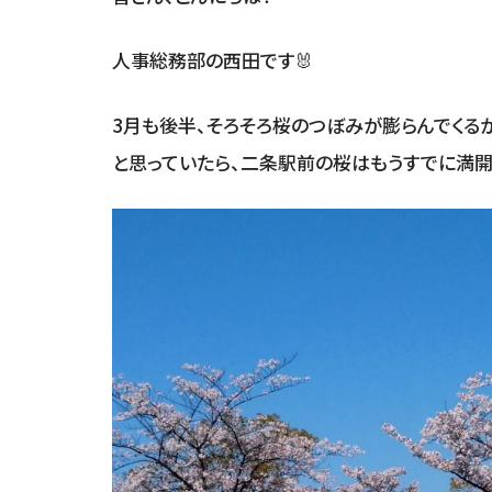
人事総務部の西田です🐰
3月も後半、そろそろ桜のつぼみが膨らんでくる
と思っていたら、二条駅前の桜はもうすでに満開