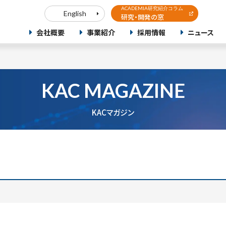
ACADEMIA研究紹介コラム
English
研究・開発の窓
会社概要
事業紹介
採用情報
ニュース
KAC MAGAZINE
KACマガジン