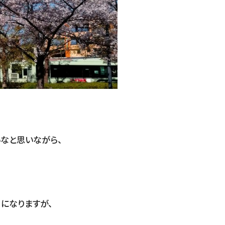
なと思いながら、
になりますが、