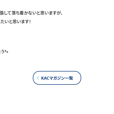
張して落ち着かないと思いますが、
たいと思います！
う🐾
KACマガジン一覧