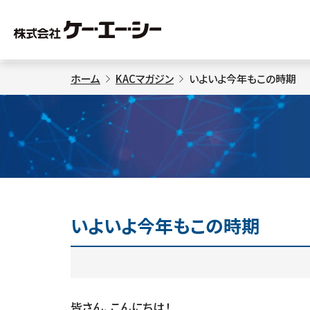
ホーム
KACマガジン
いよいよ今年もこの時期
いよいよ今年もこの時期
皆さん、こんにちは！