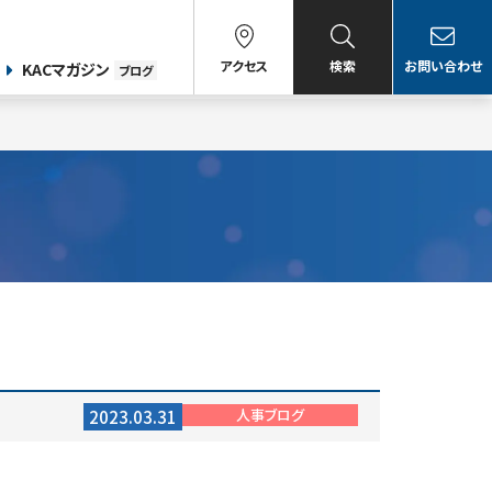
アクセス
検索
お問い合わせ
KACマガジン
ブログ
人事ブログ
2023.03.31