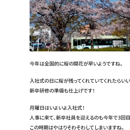
今年は全国的に桜の開花が早いようですね。
入社式の日に桜が残ってくれていてくれたらいい
新卒研修の準備も仕上げです！
月曜日はいよいよ入社式！
人事に来て、新卒社員を迎えるのも今年で3回目
この時期はやはりそわそわしてしまいますね。