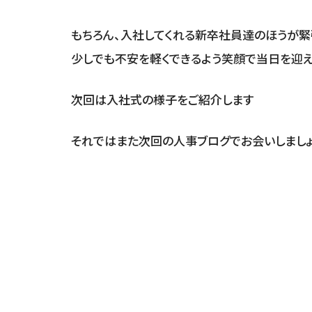
もちろん、入社してくれる新卒社員達のほうが緊
少しでも不安を軽くできるよう笑顔で当日を迎え
次回は入社式の様子をご紹介します
それではまた次回の人事ブログでお会いしましょ