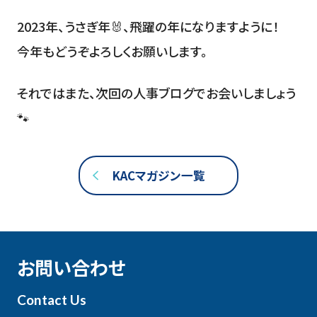
2023年、うさぎ年🐰、飛躍の年になりますように！
今年もどうぞよろしくお願いします。
それではまた、次回の人事ブログでお会いしましょう
🐾
KACマガジン一覧
お問い合わせ
Contact Us