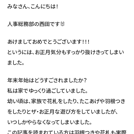
みなさん、こんにちは！
人事総務部の西田です🐰
あけましておめでとうございます！！！
というには、お正月気分もすっかり抜けきってしまい
ました。
年末年始はどうすごされましたか？
私は家でゆっくり過ごしていました。
幼い頃は、家族で花札をしたり、たこあげや羽根つき
をしたりとザ・お正月な遊び方をしていましたが、
いつしかやらなくなってしまいました。
この記事を読まれている方は羽根つきや花札も実際