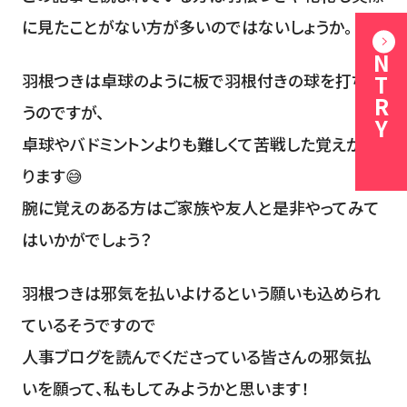
に見たことがない方が多いのではないしょうか。
ENTRY
羽根つきは卓球のように板で羽根付きの球を打ち合
うのですが、
卓球やバドミントンよりも難しくて苦戦した覚えがあ
ります😅
腕に覚えのある方はご家族や友人と是非やってみて
はいかがでしょう？
羽根つきは邪気を払いよけるという願いも込められ
ているそうですので
人事ブログを読んでくださっている皆さんの邪気払
いを願って、私もしてみようかと思います！