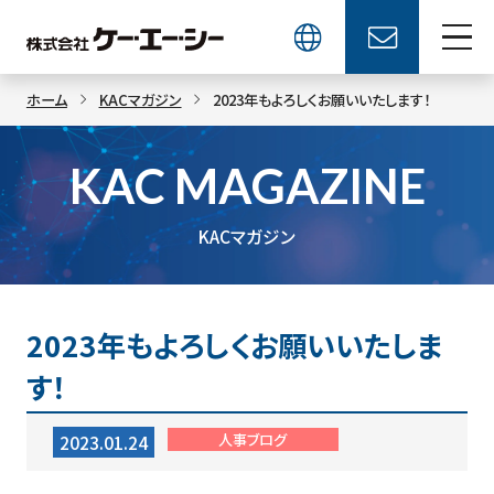
ホーム
KACマガジン
2023年もよろしくお願いいたします！
KAC MAGAZINE
KACマガジン
2023年もよろしくお願いいたしま
す！
人事ブログ
2023.01.24