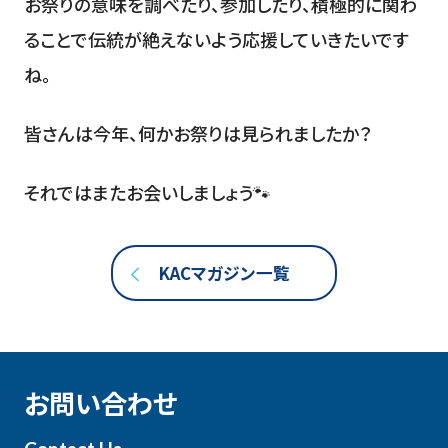
お祭りの意味を調べたり、参加したり、積極的に関わ
ることで伝統が絶えないよう応援していきたいです
ね。
皆さんは今年、何かお祭りは見られましたか？
それではまたお会いしましょう🐾
KACマガジン一覧
お問い合わせ