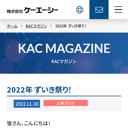
ホーム
KACマガジン
2022年 ずいき祭り！
KAC MAGAZINE
KACマガジン
2022年 ずいき祭り！
人事ブログ
2022.11.30
皆さん、こんにちは！