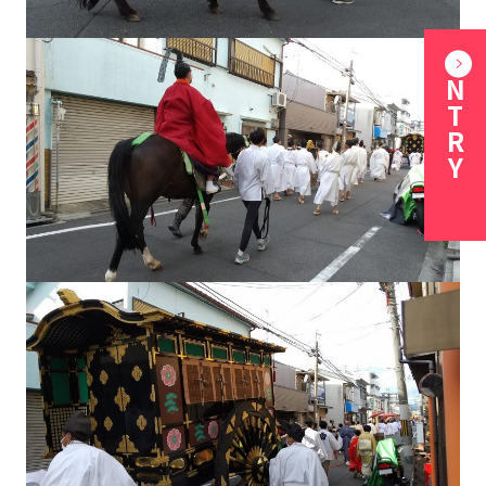
ENTRY