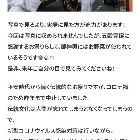
写真で見るより、実際に見た方が迫力があります！
今回は写真に収められませんでしたが、五穀豊穣に
感謝するお祭りらしく、御神輿にはお野菜が使われて
いるそうです🧅🌰🥔
是非、来年ご自分の目で見てみてくださいね！
平安時代から続く伝統的なお祭りですが、コロナ禍
のため昨年まで中止していました。
伝統文化は人間が忘れてしまうとなくなってしまうの
で、
新型コロナウイルス感染対策は行いながら、