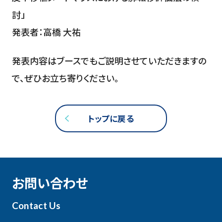
討」
発表者：高橋 大祐
発表内容はブースでもご説明させていただきますの
で、ぜひお立ち寄りください。
トップに戻る
お問い合わせ
Contact Us