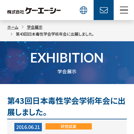
ホーム
学会展示
第43回日本毒性学会学術年会に出展しました。
EXHIBITION
学会展示
第43回日本毒性学会学術年会に出
展しました。
研究試薬
2016.06.21