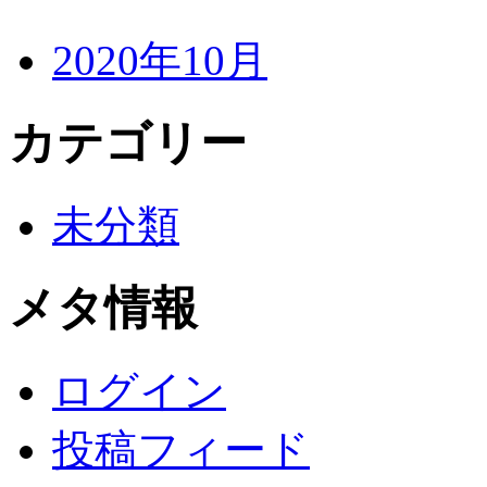
2020年10月
カテゴリー
未分類
メタ情報
ログイン
投稿フィード