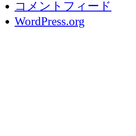
コメントフィード
WordPress.org