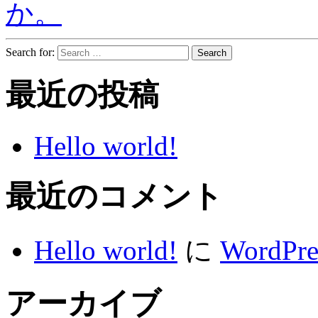
か。
Search for:
最近の投稿
Hello world!
最近のコメント
Hello world!
に
WordP
アーカイブ