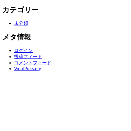
カテゴリー
未分類
メタ情報
ログイン
投稿フィード
コメントフィード
WordPress.org