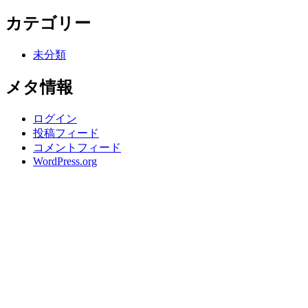
カテゴリー
未分類
メタ情報
ログイン
投稿フィード
コメントフィード
WordPress.org