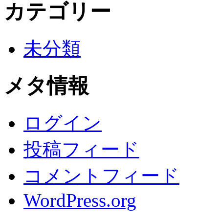
カテゴリー
未分類
メタ情報
ログイン
投稿フィード
コメントフィード
WordPress.org