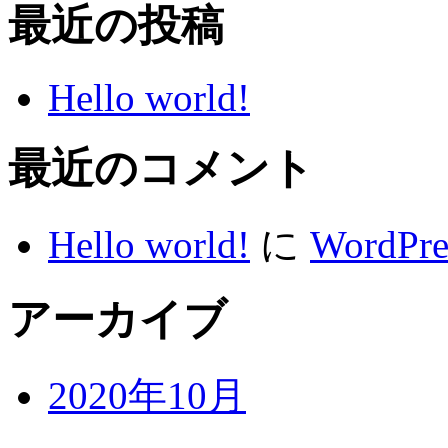
最近の投稿
Hello world!
最近のコメント
Hello world!
に
WordP
アーカイブ
2020年10月