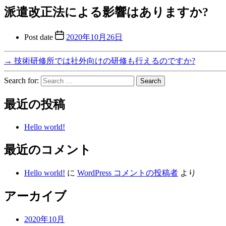
派遣改正法による影響はありますか?
Post date
2020年10月26日
→
技術研修所では社外向けの研修も行えるのですか?
Search for:
最近の投稿
Hello world!
最近のコメント
Hello world!
に
WordPress コメントの投稿者
より
アーカイブ
2020年10月