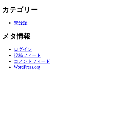
カテゴリー
未分類
メタ情報
ログイン
投稿フィード
コメントフィード
WordPress.org